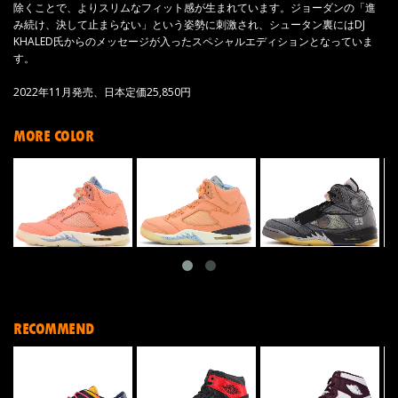
除くことで、よりスリムなフィット感が生まれています。ジョーダンの「進
み続け、決して止まらない」という姿勢に刺激され、シュータン裏にはDJ
KHALED氏からのメッセージが入ったスペシャルエディションとなっていま
す。
2022年11月発売、日本定価25,850円
MORE COLOR
RECOMMEND