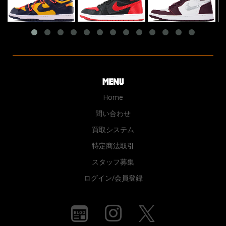
Home
問い合わせ
買取システム
特定商法取引
スタッフ募集
ログイン/会員登録