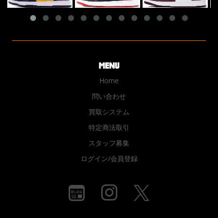
Home
問い合わせ
買取システム
特定商法取引
スタッフ募集
ログイン/会員登録