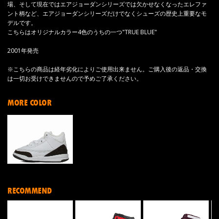
場、そして現在ではエアジョーダンシリーズでは欠かせなくなったエレファ
ント柄など、エアジョーダンシリーズだけでなくシューズの歴史上重要なモ
デルです。
こちらはオリジナルカラー4色のうちの一つ"TRUE BLUE"
2001年発売
※こちらの商品は経年劣化によりご使用出来ません。ご購入後の返品・交換
は一切お受けできませんので予めご了承ください。
MORE COLOR
RECOMMEND