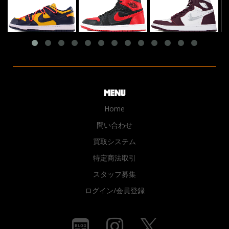
Home
問い合わせ
買取システム
特定商法取引
スタッフ募集
ログイン/会員登録