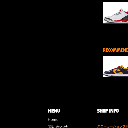
RECOMMEN
Home
問い合わせ
スニーカーショップSk