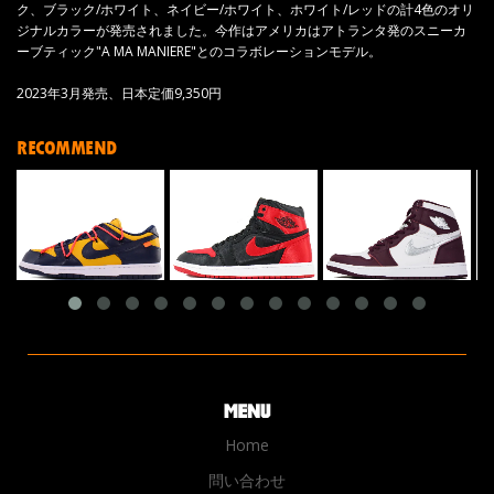
ク、ブラック/ホワイト、ネイビー/ホワイト、ホワイト/レッドの計4色のオリ
ジナルカラーが発売されました。今作はアメリカはアトランタ発のスニーカ
ーブティック"A MA MANIERE"とのコラボレーションモデル。
2023年3月発売、日本定価9,350円
RECOMMEND
Home
問い合わせ