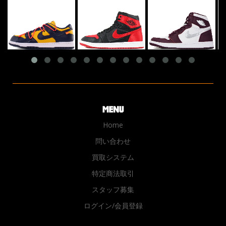
Home
問い合わせ
買取システム
特定商法取引
スタッフ募集
ログイン/会員登録