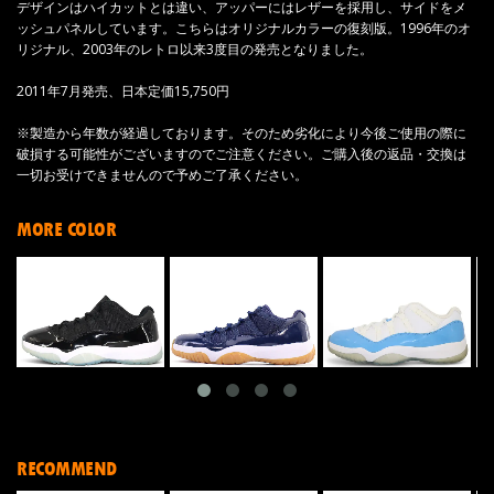
デザインはハイカットとは違い、アッパーにはレザーを採用し、サイドをメ
ッシュパネルしています。こちらはオリジナルカラーの復刻版。1996年のオ
リジナル、2003年のレトロ以来3度目の発売となりました。
2011年7月発売、日本定価15,750円
※製造から年数が経過しております。そのため劣化により今後ご使用の際に
破損する可能性がございますのでご注意ください。ご購入後の返品・交換は
一切お受けできませんので予めご了承ください。
MORE COLOR
RECOMMEND