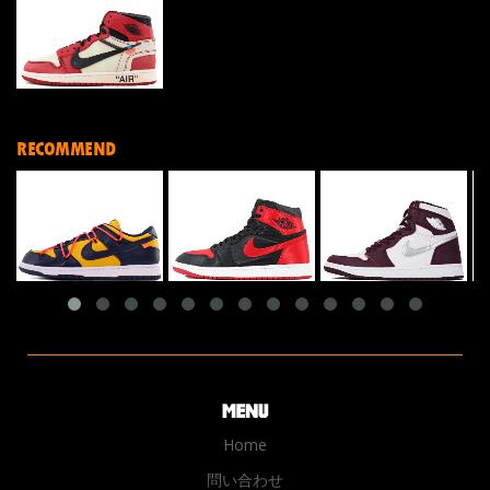
RECOMMEND
Home
問い合わせ