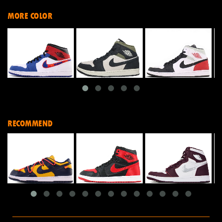
MORE COLOR
RECOMMEND