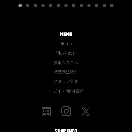
Home
問い合わせ
買取システム
特定商法取引
スタッフ募集
ログイン/会員登録