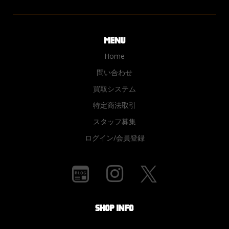
Home
問い合わせ
買取システム
特定商法取引
スタッフ募集
ログイン/会員登録