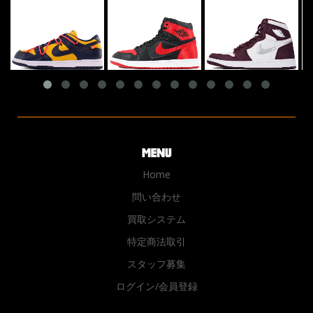
Home
問い合わせ
買取システム
特定商法取引
スタッフ募集
ログイン/会員登録