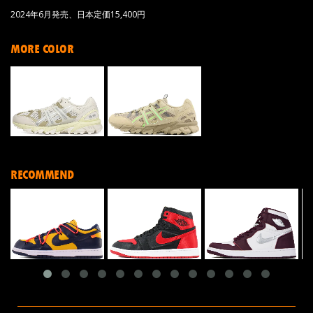
2024年6月発売、日本定価15,400円
MORE COLOR
RECOMMEND