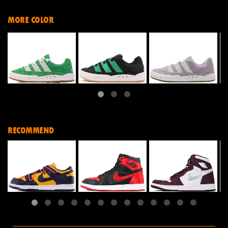
MORE COLOR
RECOMMEND