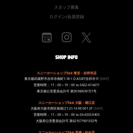
スタッフ募集
ログイン/会員登録
スニーカーショップSkit 東京・吉祥寺店
東京都武蔵野市吉祥寺南町1-18-1 D-ASSET吉祥寺1F
[MAP]
営業時間： 11：00～19：00 ℡ 0422-47-6671
東京都公安委員会許可 第30560030721号
スニーカーショップSkit 大阪・堀江店
大阪府大阪市西区南堀江1-21-16 RE:001 2F
[MAP]
営業時間： 11：00～19：00 ℡ 06-6533-0405
大阪府公安委員会許可 第621071901332号
スニーカーショップSkit 宮城・仙台店