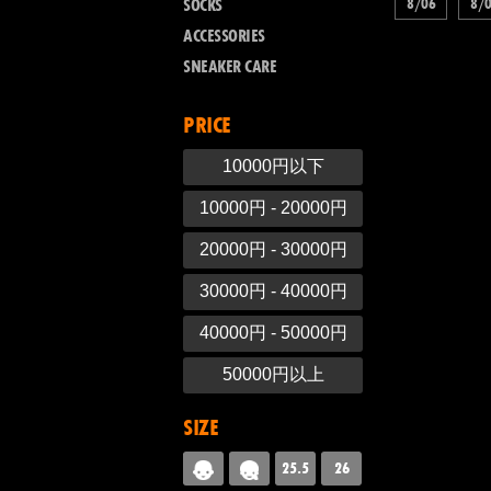
8/06
8/
SOCKS
ACCESSORIES
SNEAKER CARE
PRICE
10000円以下
10000円 - 20000円
20000円 - 30000円
30000円 - 40000円
40000円 - 50000円
50000円以上
SIZE
25.5
26