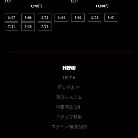
27.5
26.5/
7,700円
13,200円
8/07
8/06
8/05
8/04
8/03
8/02
8/01
7/31
7/30
7/29
Home
問い合わせ
買取システム
特定商法取引
スタッフ募集
ログイン/会員登録