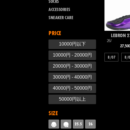
SOCKS
ACCESSORIES
SNEAKER CARE
PRICE
LEBRON 2
26/
10000円以下
27,5
10000円 - 20000円
8/07
8/
20000円 - 30000円
30000円 - 40000円
40000円 - 50000円
50000円以上
SIZE
25.5
26