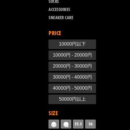
SOCKS
ACCESSORIES
SNEAKER CARE
PRICE
10000円以下
10000円 - 20000円
20000円 - 30000円
30000円 - 40000円
40000円 - 50000円
50000円以上
SIZE
25.5
26