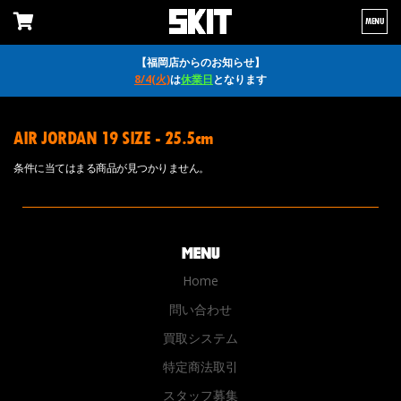
MENU
【福岡店からのお知らせ】
8/4(火)
は
休業日
となります
AIR JORDAN 19 SIZE - 25.5cm
条件に当てはまる商品が見つかりません。
Home
問い合わせ
買取システム
特定商法取引
スタッフ募集