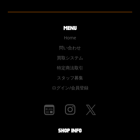
Home
問い合わせ
買取システム
特定商法取引
スタッフ募集
ログイン/会員登録