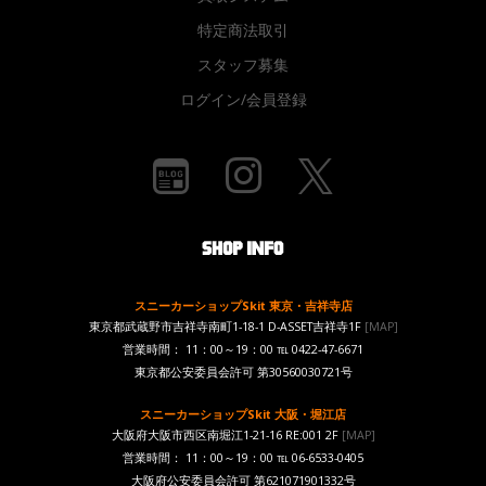
特定商法取引
スタッフ募集
ログイン/会員登録
スニーカーショップSkit 東京・吉祥寺店
東京都武蔵野市吉祥寺南町1-18-1 D-ASSET吉祥寺1F
[MAP]
営業時間： 11：00～19：00 ℡ 0422-47-6671
東京都公安委員会許可 第30560030721号
スニーカーショップSkit 大阪・堀江店
大阪府大阪市西区南堀江1-21-16 RE:001 2F
[MAP]
営業時間： 11：00～19：00 ℡ 06-6533-0405
大阪府公安委員会許可 第621071901332号