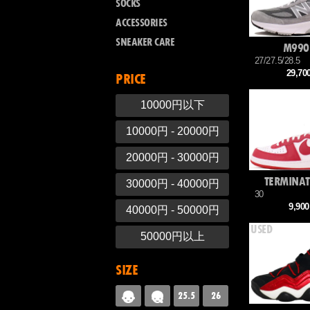
SOCKS
ACCESSORIES
SNEAKER CARE
M990
27/27.5/28.5
29,7
PRICE
10000円以下
10000円 - 20000円
20000円 - 30000円
TERMINAT
30000円 - 40000円
30
9,90
40000円 - 50000円
50000円以上
SIZE
25.5
26