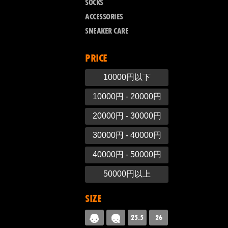
SOCKS
ACCESSORIES
SNEAKER CARE
PRICE
10000円以下
10000円 - 20000円
20000円 - 30000円
30000円 - 40000円
40000円 - 50000円
50000円以上
SIZE
25.5
26