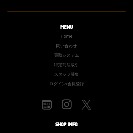
Home
問い合わせ
買取システム
特定商法取引
スタッフ募集
ログイン/会員登録